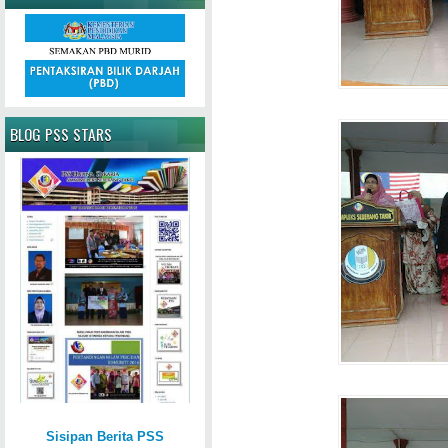
BLOG PSS STARS
Sisipan Berita PSS