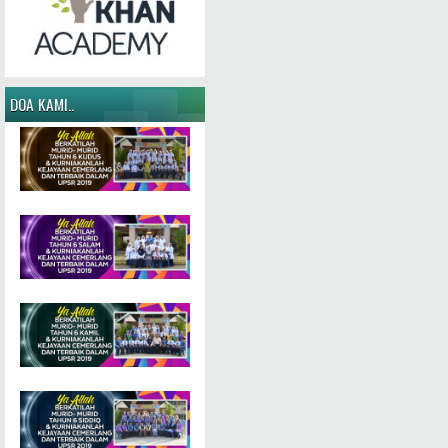
DOA KAMI..