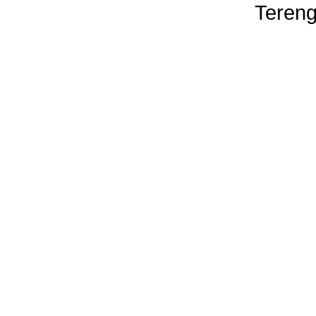
Tereng