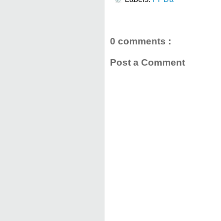
0 comments :
Post a Comment