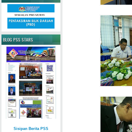
BLOG PSS STARS
Sisipan Berita PSS