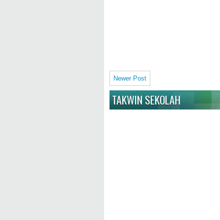
Newer Post
TAKWIN SEKOLAH