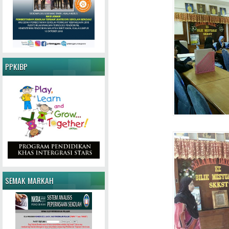
PPKIBP
SEMAK MARKAH