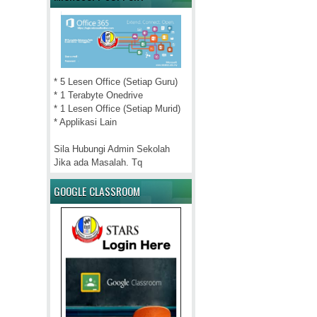
* 5 Lesen Office (Setiap Guru)
* 1 Terabyte Onedrive
* 1 Lesen Office (Setiap Murid)
* Applikasi Lain
Sila Hubungi Admin Sekolah
Jika ada Masalah. Tq
GOOGLE CLASSROOM