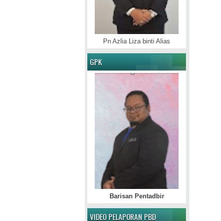
Pn Azlia Liza binti Alias
GPK
Barisan Pentadbir
VIDEO PELAPORAN PBD