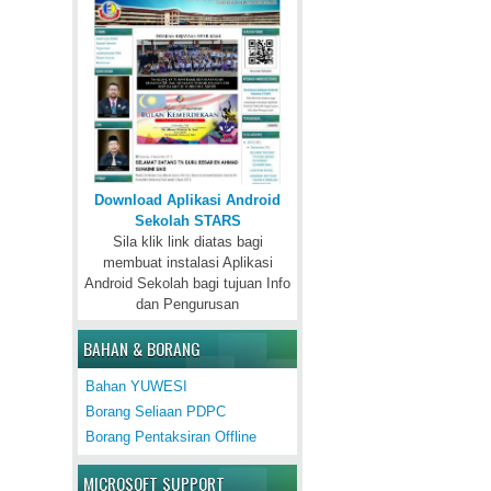
Download Aplikasi Android
Sekolah STARS
Sila klik link diatas bagi
membuat instalasi Aplikasi
Android Sekolah bagi tujuan Info
dan Pengurusan
BAHAN & BORANG
Bahan YUWESI
Borang Seliaan PDPC
Borang Pentaksiran Offline
MICROSOFT SUPPORT