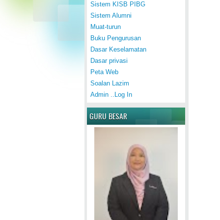
Sistem KISB PIBG
Sistem Alumni
Muat-turun
Buku Pengurusan
Dasar Keselamatan
Dasar privasi
Peta Web
Soalan Lazim
Admin ..Log In
GURU BESAR