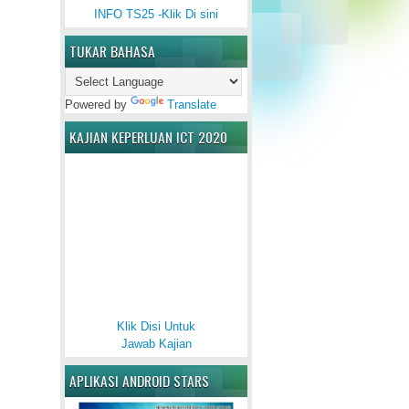
INFO TS25 -Klik Di sini
TUKAR BAHASA
Powered by
Translate
KAJIAN KEPERLUAN ICT 2020
Klik Disi Untuk
Jawab Kajian
APLIKASI ANDROID STARS