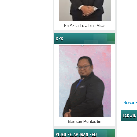
Pn Azlia Liza binti Alias
GPK
Newer 
TAKWIN
Barisan Pentadbir
VIDEO PELAPORAN PBD