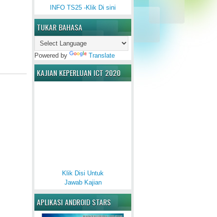
INFO TS25 -Klik Di sini
TUKAR BAHASA
Powered by
Translate
KAJIAN KEPERLUAN ICT 2020
Klik Disi Untuk
Jawab Kajian
APLIKASI ANDROID STARS