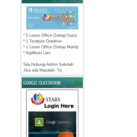
* 5 Lesen Office (Setiap Guru)
* 1 Terabyte Onedrive
* 1 Lesen Office (Setiap Murid)
* Applikasi Lain
Sila Hubungi Admin Sekolah
Jika ada Masalah. Tq
GOOGLE CLASSROOM