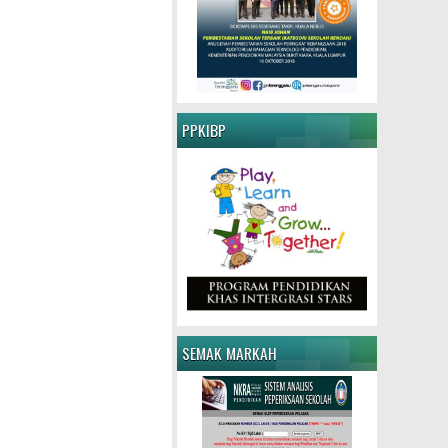
PPKIBP
SEMAK MARKAH